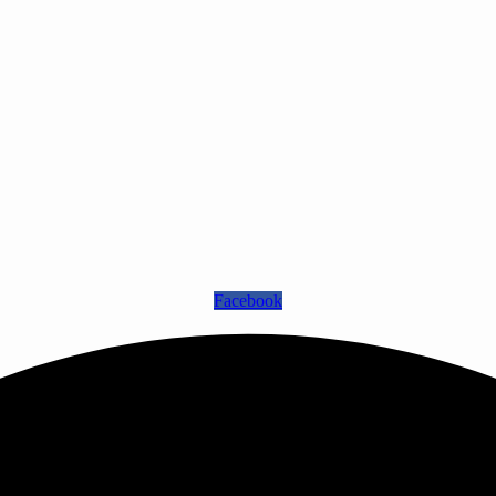
Facebook