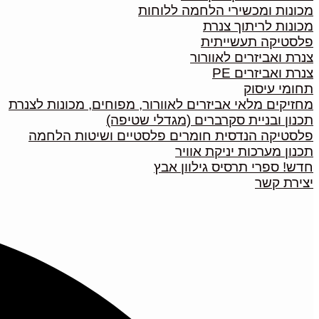
מכונות ומכשירי הלחמה ללוחות
מכונות לריתוך צנרת
פלסטיקה תעשייתית
צנרת ואביזרים לאוורור
צנרת ואביזרים PE
תחומי עיסוק
מחזיקים מלאי אביזרים לאוורור, מפוחים, מכונות לצנרת
תכנון ובניית סקרברים (מגדלי שטיפה)
פלסטיקה הנדסית חומרים פלסטיים ושיטות הלחמה
תכנון מערכות יניקת אוויר
חדש! ספרי תרסיס גילוון אבץ
יצירת קשר