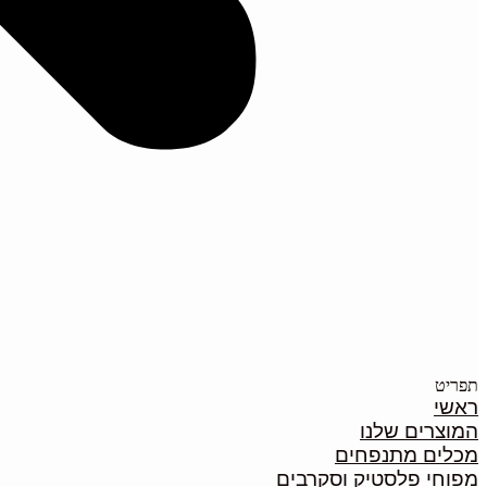
תפריט
ראשי
המוצרים שלנו
מכלים מתנפחים
מפוחי פלסטיק וסקרבים