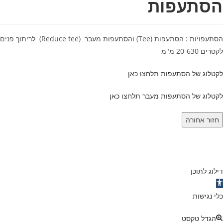
הסתעפות
הסתעפויות : הסתעפות (Tee) והסתעפות מעבר (Reduce tee) לריתוך פנים ובעזרת מופות חשמליות
לקטרים 20-630 מ"מ
לקטלוג של הסתעפות תלחצו כאן
לקטלוג של הסתעפות מעבר תלחצו כאן
חזור אחורה
דילוג לתוכן
תח סרגל נגישות
כלי נגישות
הגדל טקסט