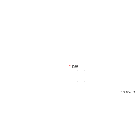
שם
*
 שאגיב.