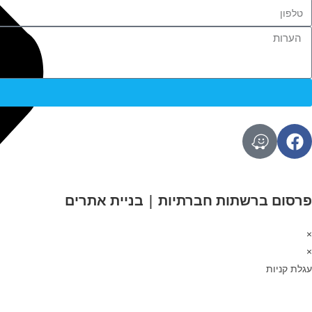
פרסום ברשתות חברתיות | בניית אתרים
×
×
עגלת קניות