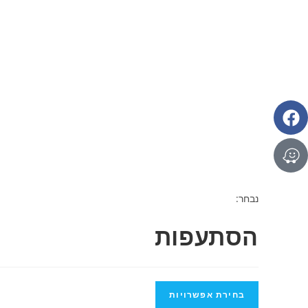
נבחר:
הסתעפות
בחירת אפשרויות