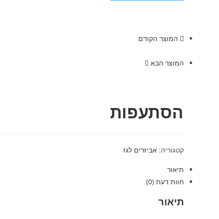
המוצר הקודם
המוצר הבא
הסתעפות
קטגוריה:
אביזרים לגז
תיאור
חוות דעת (0)
תיאור