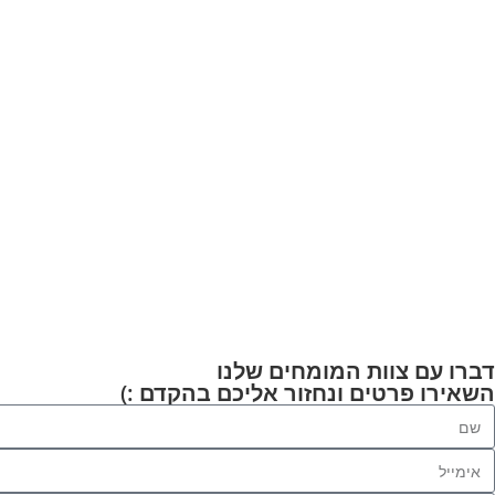
דברו עם צוות המומחים שלנו
השאירו פרטים ונחזור אליכם בהקדם :)