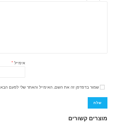
אימייל
*
שמור בדפדפן זה את השם, האימייל והאתר שלי לפעם הבאה
מוצרים קשורים