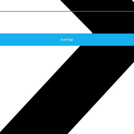
שליחה