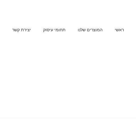
ראשי
המוצרים שלנו
תחומי עיסוק
יצירת קשר