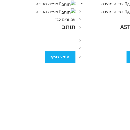
צפייה מהירה
צפייה מהירה
צפייה מהירה
צפייה מהירה
אביזרים לגז
תותב
מידע נוסף