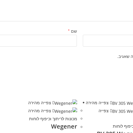
שם
*
 שאגיב.
צפייה מהירה
צפייה מהירה
צפייה
צפייה מהירה
מכונות לריתוך וכיפוף לוחות
Wegener
יפוף לוחות