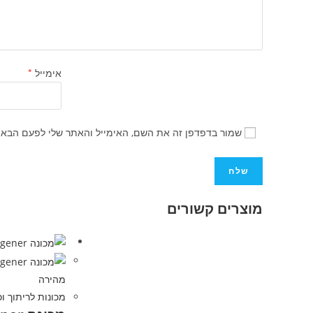
אימייל
*
שמור בדפדפן זה את השם, האימייל והאתר שלי לפעם הבאה
מוצרים קשורים
מהירה
מכונות לריתוך וכ