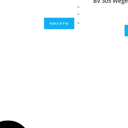
מידע נוסף