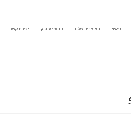
ראשי
המוצרים שלנו
תחומי עיסוק
יצירת קשר