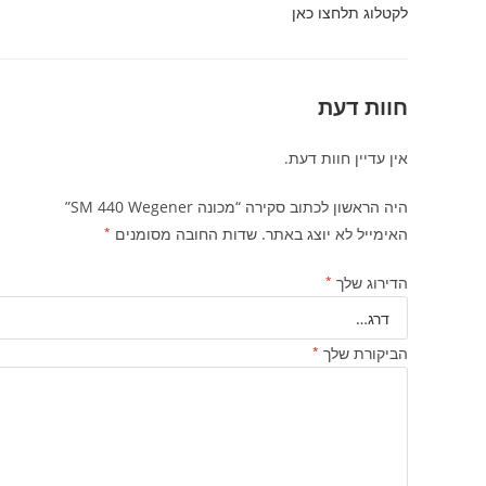
לקטלוג תלחצו כאן
חוות דעת
אין עדיין חוות דעת.
היה הראשון לכתוב סקירה “מכונה SM 440 Wegener”
האימייל לא יוצג באתר.
שדות החובה מסומנים
*
הדירוג שלך
*
הביקורת שלך
*