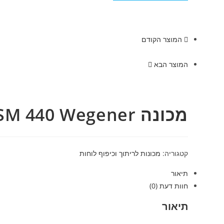
המוצר הקודם
המוצר הבא
מכונה SM 440 Wegener
קטגוריה:
מכונות לריתוך וכיפוף לוחות
תיאור
חוות דעת (0)
תיאור