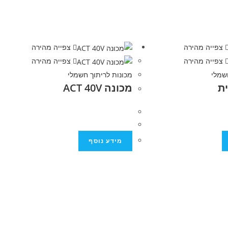
צפייה מהירה
צפייה מהירה
צפייה מהירה
צפייה מהירה
שמלי
מכונות לריתוך חשמלי
ת
מכונה ACT 40V
מידע נוסף