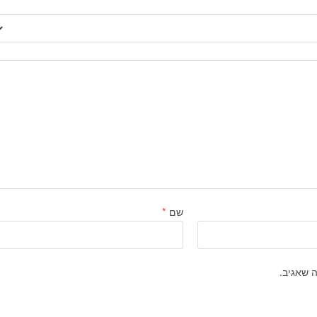
שם
*
 שאגיב.