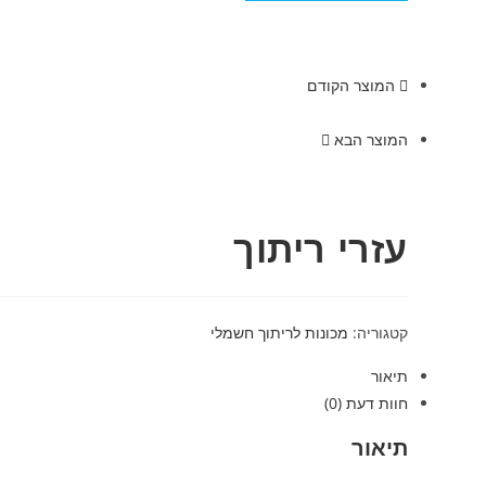
המוצר הקודם
המוצר הבא
עזרי ריתוך
קטגוריה:
מכונות לריתוך חשמלי
תיאור
חוות דעת (0)
תיאור