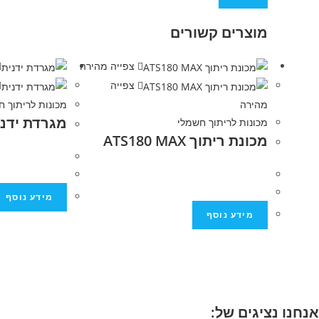
מוצרים קשורים
צפייה מהירה
צפייה
מהירה
מכונות לריתוך ח
מגרדת ידני
מכונות לריתוך חשמלי
מכונת ריתוך ATS180 MAX
מידע נוסף
מידע נוסף
אנחנו נציגים של: