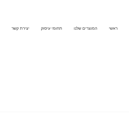
ראשי
המוצרים שלנו
תחומי עיסוק
יצירת קשר