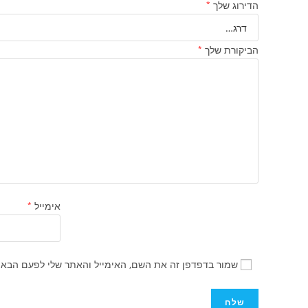
הדירוג שלך
*
הביקורת שלך
*
אימייל
*
שמור בדפדפן זה את השם, האימייל והאתר שלי לפעם הבאה