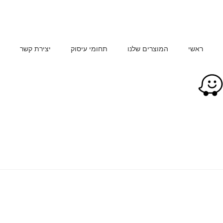
ראשי
המוצרים שלנו
תחומי עיסוק
יצירת קשר