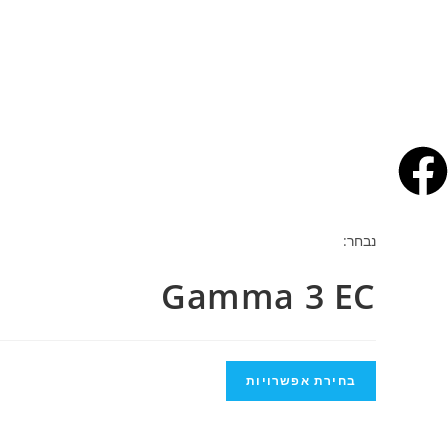
נבחר:
Gamma 3 EC
בחירת אפשרויות