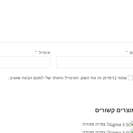
ם
*
אימייל
*
שמור בדפדפן זה את השם, האימייל והאתר שלי לפעם הבאה שאגיב.
וצרים קשורים
צפייה מהירה
צפייה מהירה