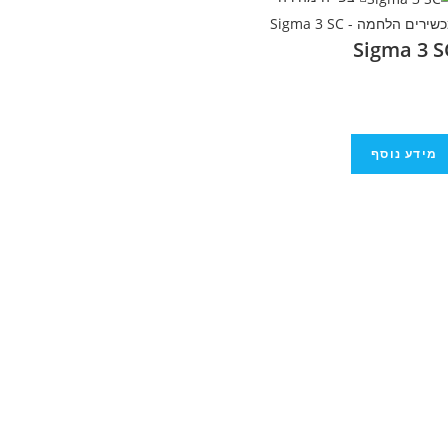
ירים הלחמה - Sigma 3 SC
Sigma 3 S
מידע נוסף