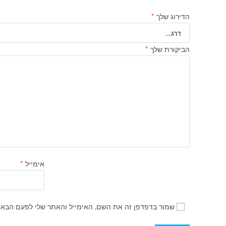
הדירוג שלך
*
הביקורת שלך
*
אימייל
*
שמור בדפדפן זה את השם, האימייל והאתר שלי לפעם הבאה