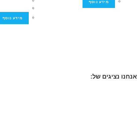
מידע נוסף
מידע נוסף
אנחנו נציגים של: