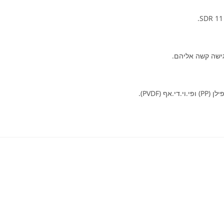
ישה קשה אליהם.