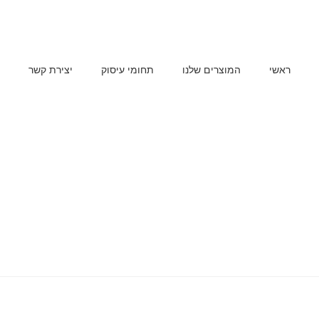
ראשי
המוצרים שלנו
תחומי עיסוק
יצירת קשר