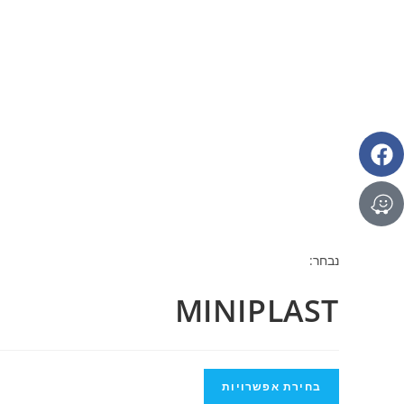
נבחר:
MINIPLAST
בחירת אפשרויות