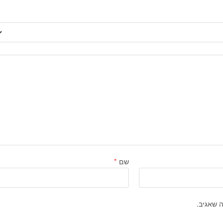
שם
*
 שאגיב.