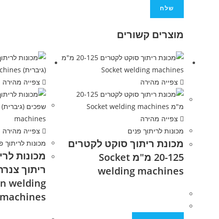
מוצרים קשורים
צפייה מהירה
צפייה מהירה
צפייה מהירה
מכונות לריתוך פנים
צפייה מהירה
מכונת ריתוך סוקט לקטרים
מכונות לריתוך פ
20-125 מ"מ Socket
ריתוך צנרת
welding machines
on welding
machines