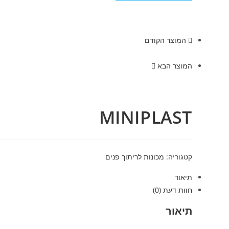
המוצר הקודם
המוצר הבא
MINIPLAST
קטגוריה:
מכונות לריתוך פנים
תיאור
חוות דעת (0)
תיאור