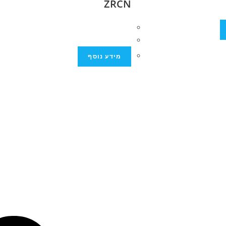
ZRCN
מידע נוסף